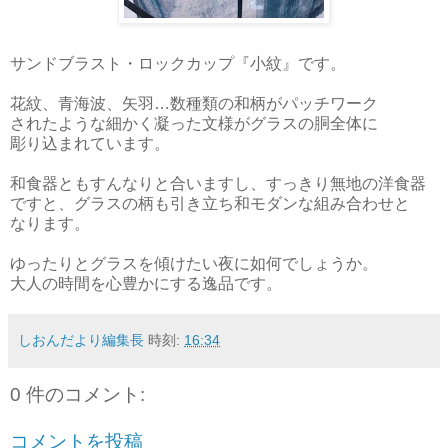
サンドブラスト・ロックカップ『小紋』です。
花紋、青海波、矢羽…数種類の和柄がパッチワーク
されたような細かく凝った文様がグラスの胴全体に
彫り込まれています。
和食器ともすんなりと合いますし、すっきり無地の洋食器
ですと、グラスの柄も引き立ち和モダンな組み合わせと
なります。
ゆったりとグラスを傾けたい夜に如何でしょうか。
大人の時間を心豊かにする逸品です。
しおんだより編集長
時刻:
16:34
0 件のコメント:
コメントを投稿